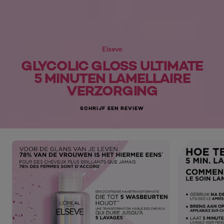
Elseve
GLYCOLIC GLOSS ULTIMATE
5 MINUTEN LAMELLAIRE
VERZORGING
SCHRIJF EEN REVIEW