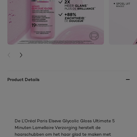
PREVIOUS CARD
NEXT CARD
Product Details
De L’Oréal Paris Elseve Glycolic Gloss Ultimate 5
Minuten Lamellaire Verzorging herstelt de
haarschubben om het haar glad te maken met