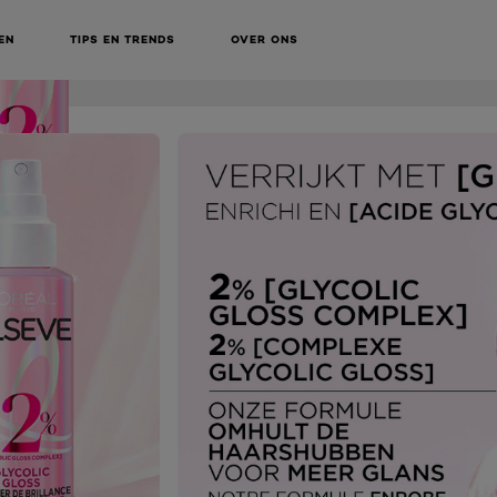
EN
TIPS EN TRENDS
OVER ONS
NEXT CARD