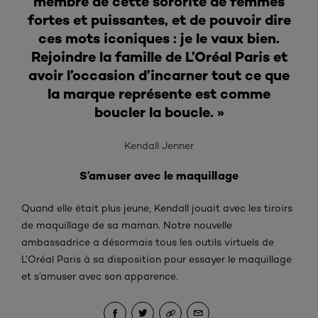
membre de cette sororité de femmes
fortes et puissantes, et de pouvoir dire
ces mots iconiques : je le vaux bien.
Rejoindre la famille de L’Oréal Paris et
avoir l’occasion d’incarner tout ce que
la marque représente est comme
boucler la boucle. »
Kendall Jenner
S’amuser avec le maquillage
Quand elle était plus jeune, Kendall jouait avec les tiroirs
de maquillage de sa maman. Notre nouvelle
ambassadrice a désormais tous les outils virtuels de
L’Oréal Paris à sa disposition pour essayer le maquillage
et s’amuser avec son apparence.