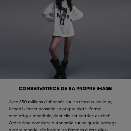
CONSERVATRICE DE SA PROPRE IMAGE
Avec 350 millions d’abonnés sur les réseaux sociaux,
Kendall Jenner possède sa propre plate-forme
médiatique mondiale, dont elle est éditrice en chef.
Grâce à sa complète autonomie sur ce qu’elle partage
avec le monde, elle inspire les femmes à être elles-