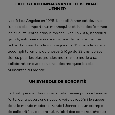
FAITES LA CONNAISSANCE DE KENDALL
JENNER
Née à Los Angeles en 1995, Kendall Jenner est devenue
l’un des plus importants mannequins et l’une des femmes
les plus influentes dans le monde. Depuis 2007, Kendall a
grandi, entourée de ses sœurs, avec le monde comme
public. Lancée dans le mannequinat à 13 ans, elle a déjà
accompli tellement de choses à l’âge de 22 ans, de ses
défilés pour les plus grandes maisons de mode à sa
collaboration avec certaines des marques les plus
puissantes du monde.
UN SYMBOLE DE SORORITÉ
En tant que membre d’une famille menée par une femme
forte, qui a ouvert une nouvelle voie et redéfini le succès
dans le monde moderne, Kendall Jenner est un exemple
de solidarité et de sororité. À l’abri des caméras, chaque