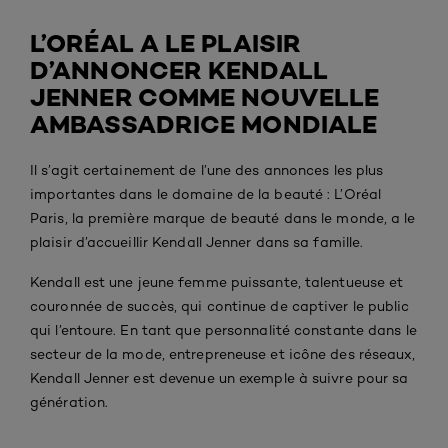
L’ORÉAL A LE PLAISIR
D’ANNONCER KENDALL
JENNER COMME NOUVELLE
AMBASSADRICE MONDIALE
Il s’agit certainement de l’une des annonces les plus
importantes dans le domaine de la beauté : L’Oréal
Paris, la première marque de beauté dans le monde, a le
plaisir d’accueillir Kendall Jenner dans sa famille.
Kendall est une jeune femme puissante, talentueuse et
couronnée de succès, qui continue de captiver le public
qui l’entoure. En tant que personnalité constante dans le
secteur de la mode, entrepreneuse et icône des réseaux,
Kendall Jenner est devenue un exemple à suivre pour sa
génération.