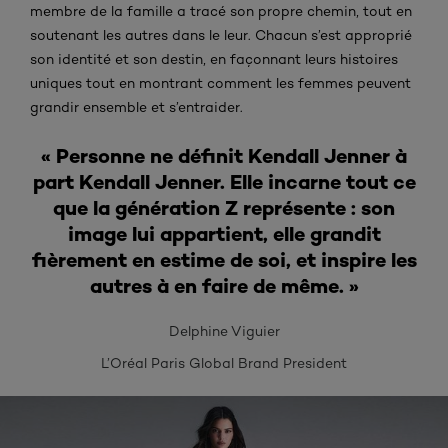
membre de la famille a tracé son propre chemin, tout en
soutenant les autres dans le leur. Chacun s’est approprié
son identité et son destin, en façonnant leurs histoires
uniques tout en montrant comment les femmes peuvent
grandir ensemble et s’entraider.
« Personne ne définit Kendall Jenner à
part Kendall Jenner. Elle incarne tout ce
que la génération Z représente : son
image lui appartient, elle grandit
fièrement en estime de soi, et inspire les
autres à en faire de même. »
Delphine Viguier
L’Oréal Paris Global Brand President