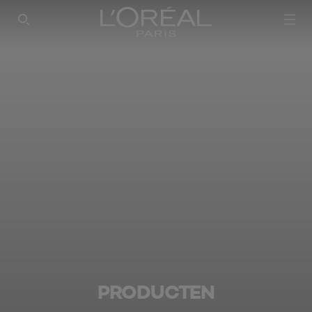
SEARCH THIS SITE
PRODUCTEN