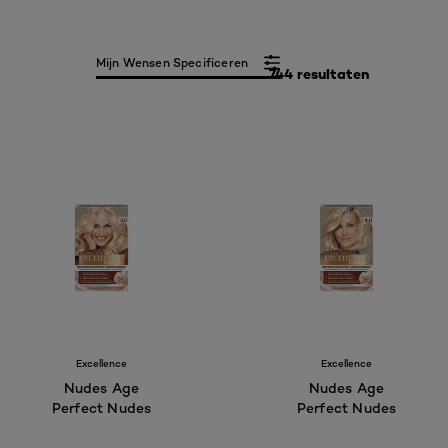
Mijn Wensen Specificeren
744 resultaten
Excellence
Excellence
Nudes Age
Nudes Age
Perfect Nudes
Perfect Nudes