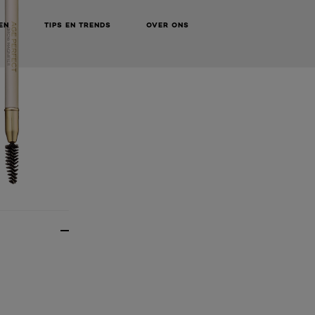
EN
TIPS EN TRENDS
OVER ONS