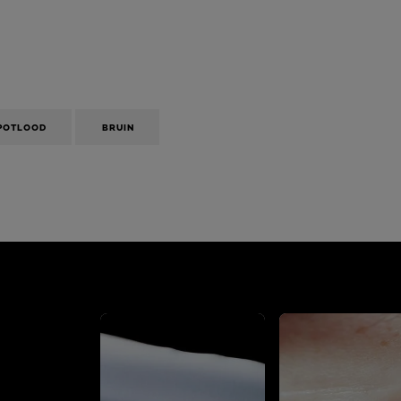
POTLOOD
BRUIN