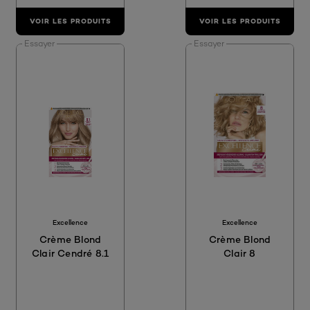
VOIR LES PRODUITS
VOIR LES PRODUITS
Essayer
Essayer
Excellence
Excellence
Crème Blond
Crème Blond
Clair Cendré 8.1
Clair 8