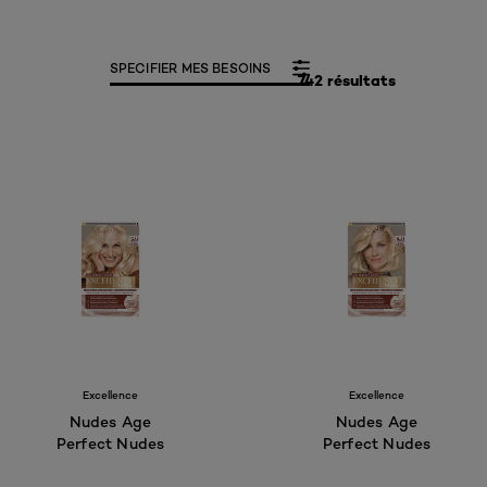
SPECIFIER MES BESOINS
742 résultats
Excellence
Excellence
Nudes Age
Nudes Age
Perfect Nudes
Perfect Nudes