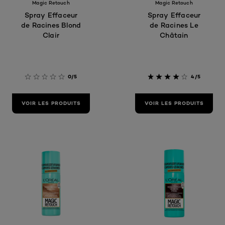
Magic Retouch
Magic Retouch
Spray Effaceur
Spray Effaceur
de Racines Blond
de Racines Le
Clair
Châtain
0/5
4/5
VOIR LES PRODUITS
VOIR LES PRODUITS