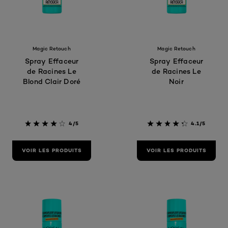
Magic Retouch
Magic Retouch
Spray Effaceur
Spray Effaceur
de Racines Le
de Racines Le
Blond Clair Doré
Noir
4/5
4.1/5
VOIR LES PRODUITS
VOIR LES PRODUITS