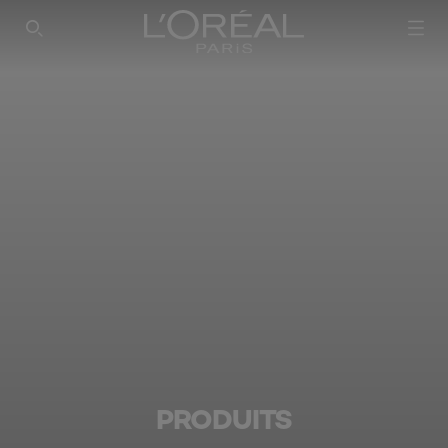
PRODUITS