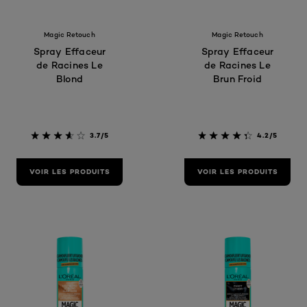
Magic Retouch
Magic Retouch
Spray Effaceur
Spray Effaceur
de Racines Le
de Racines Le
Blond
Brun Froid
3.7/5
4.2/5
VOIR LES PRODUITS
VOIR LES PRODUITS