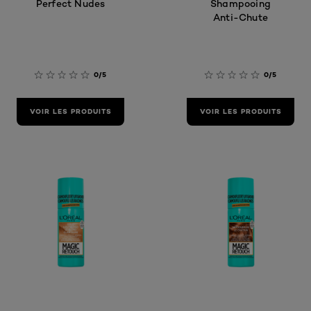
Perfect Nudes
Shampooing
Anti-Chute
0/5
0/5
VOIR LES PRODUITS
VOIR LES PRODUITS