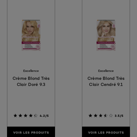
Excellence
Excellence
Crème Blond Très
Crème Blond Très
Clair Doré 9.3
Clair Cendré 9.1
4.2/5
3.5/5
VOIR LES PRODUITS
VOIR LES PRODUITS